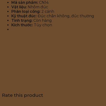
Mã sản phẩm:
CN14
Vật liệu:
Nhôm đúc
Phân loại cổng:
2 cánh
Kỹ thuật đúc:
Đúc chân không, đúc thường
Tình trạng:
Còn hàng
Kích thước:
Tùy chọn
Rate this product