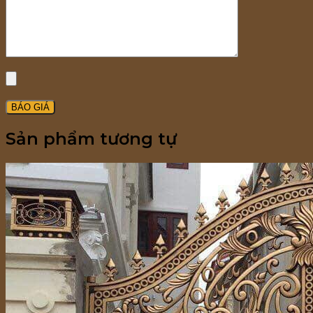
Sản phẩm tương tự