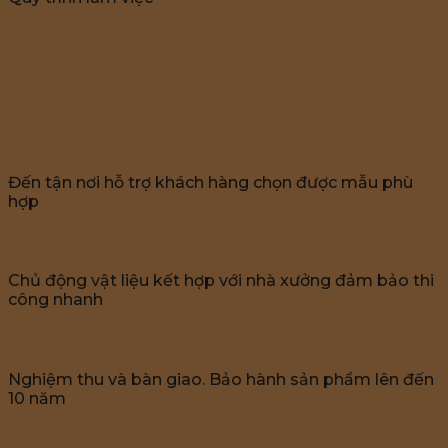
Quy Trình Triển Khai Dịch
Vụ
Quy trình làm việc
Đến tận nơi hỗ trợ khách hàng chọn được mẫu phù
hợp
Tiến Hành Thi Công
Chủ động vật liệu kết hợp với nhà xưởng đảm bảo thi
công nhanh
Nghiệm Thu & Bảo Hành
Nghiệm thu và bàn giao. Bảo hành sản phẩm lên đến
10 năm