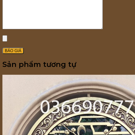
Sản phẩm tương tự