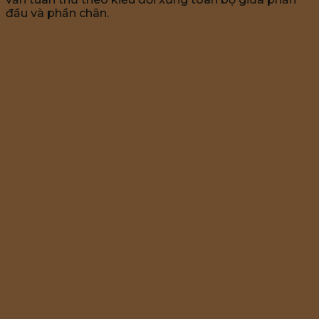
đầu và phần chân.